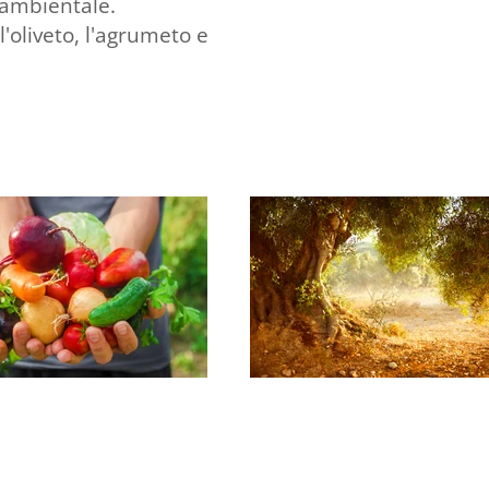
 ambientale.
 l'oliveto, l'agrumeto e