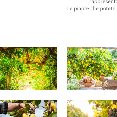
rappresenta
Le piante che potete tr