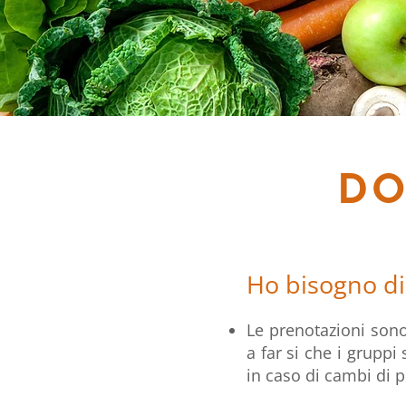
DO
Ho bisogno di
Le prenotazioni sono 
a far si che i gruppi
in caso di cambi di