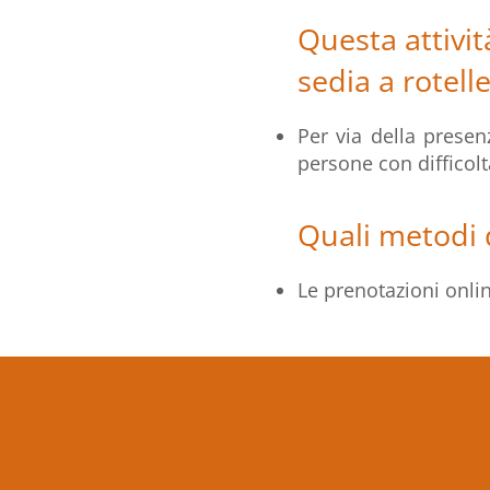
Questa attivit
sedia a rotell
Per via della presenz
persone con difficolt
Quali metodi 
Le prenotazioni onlin