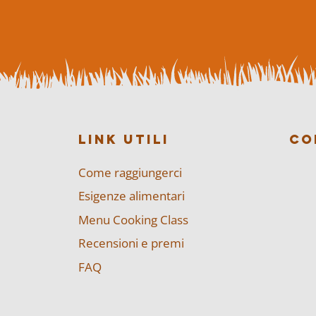
LINK UTILI
CO
Come raggiungerci
Esigenze alimentari
Menu Cooking Class
Recensioni e premi
FAQ