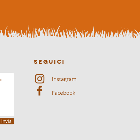
SEGUICI
Instagram
Facebook
Invia