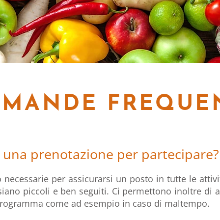
MANDE FREQUE
 una prenotazione per partecipare?
necessarie per assicurarsi un posto in tutte le attiv
 siano piccoli e ben seguiti. Ci permettono inoltre di a
 programma come ad esempio in caso di maltempo.